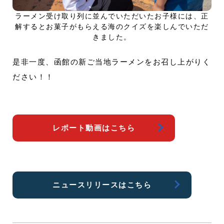
ラーメン受け取り列に並んでいただいたお子様には、正
解するとお菓子がもらえる海のクイズを楽しんでいただ
きました。
是非一度、函館の新ご当地ラーメンをお召し上がりく
ださい！！
レポート動画はこちら
ニュースリリースはこちら