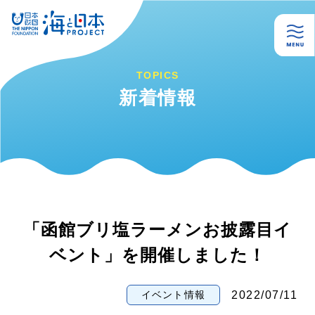
TOPICS
新着情報
「函館ブリ塩ラーメンお披露目イ
ベント」を開催しました！
2022/07/11
イベント情報