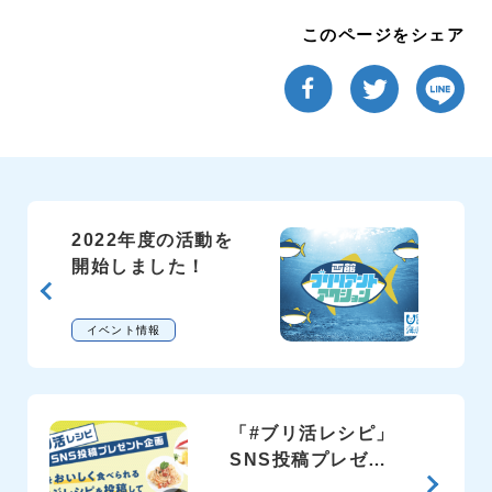
このページをシェア
2022年度の活動を
開始しました！
イベント情報
「#ブリ活レシピ」
SNS投稿プレゼン
ト企画を実施…