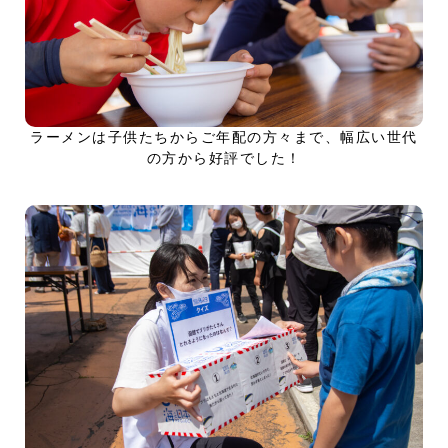
ラーメンは子供たちからご年配の方々まで、幅広い世代
の方から好評でした！