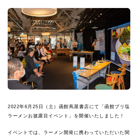
2022年6月25日（土）函館蔦屋書店にて「函館ブリ塩
ラーメンお披露目イベント」を開催いたしました！
イベントでは、ラーメン開発に携わっていただいた関